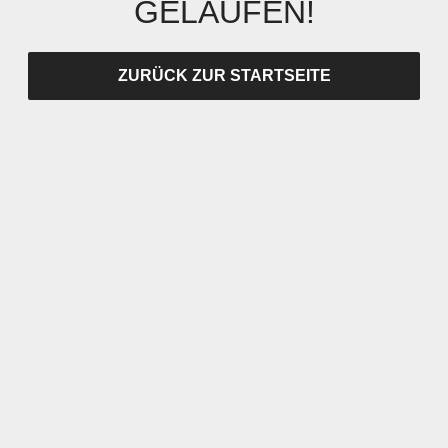
GELAUFEN!
ZURÜCK ZUR STARTSEITE