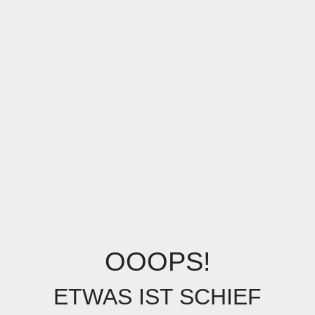
OOOPS!
ETWAS IST SCHIEF