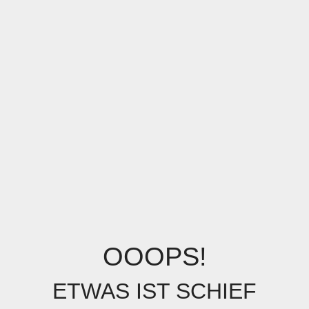
OOOPS!
ETWAS IST SCHIEF