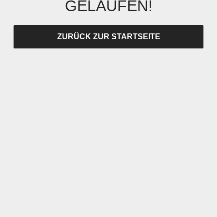
GELAUFEN!
ZURÜCK ZUR STARTSEITE