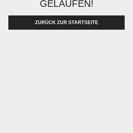
GELAUFEN!
ZURÜCK ZUR STARTSEITE