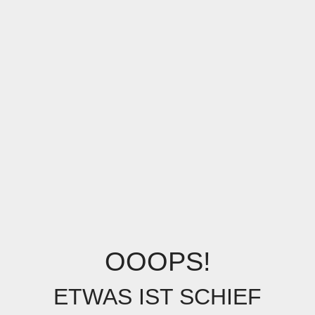
OOOPS!
ETWAS IST SCHIEF