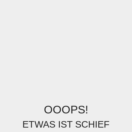
OOOPS!
ETWAS IST SCHIEF