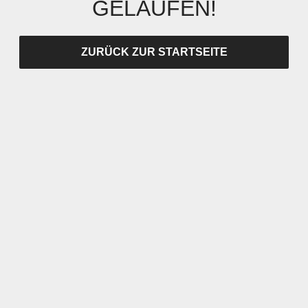
GELAUFEN!
ZURÜCK ZUR STARTSEITE