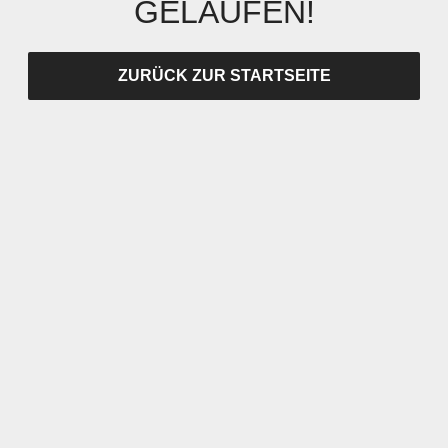
GELAUFEN!
ZURÜCK ZUR STARTSEITE