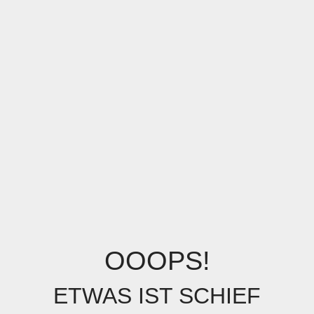
OOOPS!
ETWAS IST SCHIEF