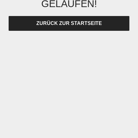
GELAUFEN!
ZURÜCK ZUR STARTSEITE