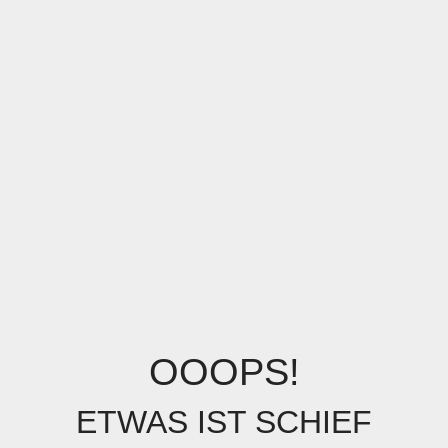
OOOPS!
ETWAS IST SCHIEF