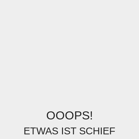
OOOPS!
ETWAS IST SCHIEF