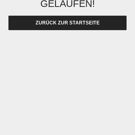
GELAUFEN!
ZURÜCK ZUR STARTSEITE