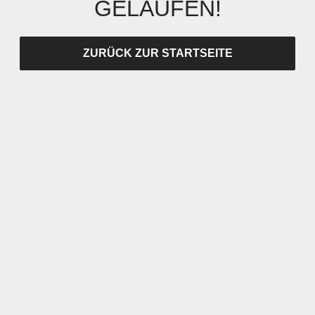
GELAUFEN!
ZURÜCK ZUR STARTSEITE