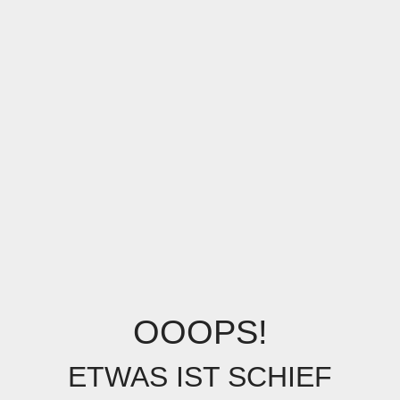
OOOPS!
ETWAS IST SCHIEF