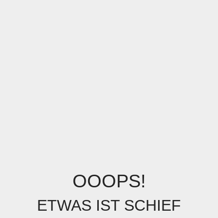
OOOPS!
ETWAS IST SCHIEF