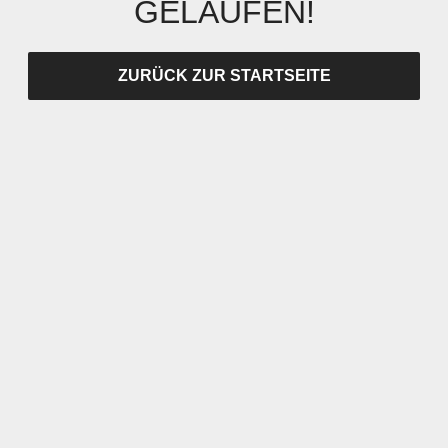
GELAUFEN!
ZURÜCK ZUR STARTSEITE