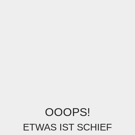
OOOPS!
ETWAS IST SCHIEF