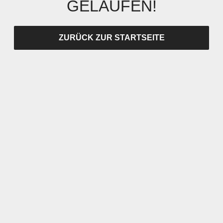
GELAUFEN!
ZURÜCK ZUR STARTSEITE