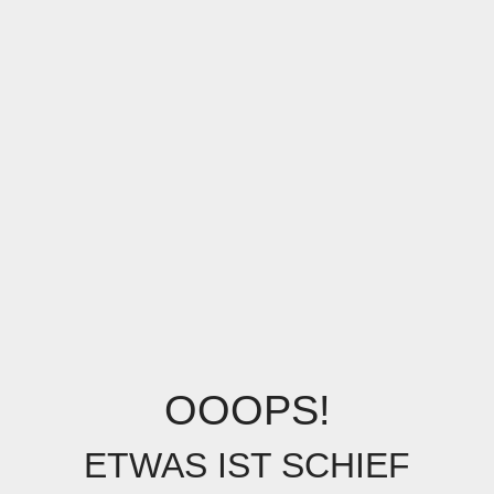
OOOPS!
ETWAS IST SCHIEF