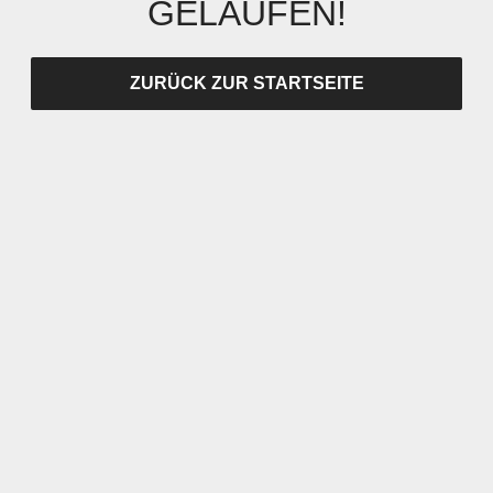
GELAUFEN!
ZURÜCK ZUR STARTSEITE