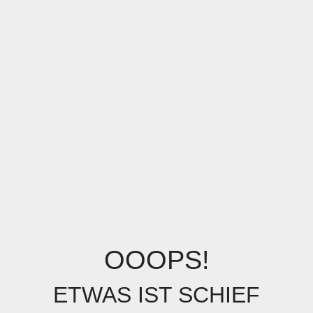
OOOPS!
ETWAS IST SCHIEF