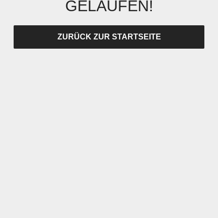
GELAUFEN!
ZURÜCK ZUR STARTSEITE