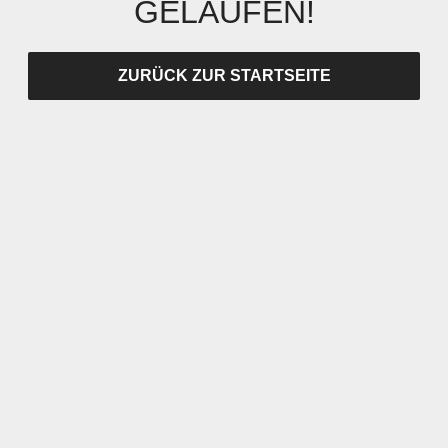
GELAUFEN!
ZURÜCK ZUR STARTSEITE