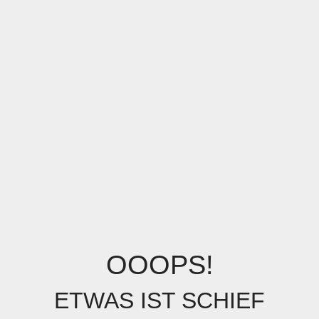
OOOPS!
ETWAS IST SCHIEF