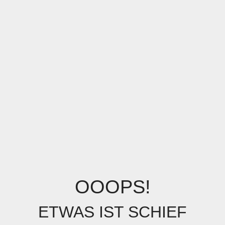
OOOPS!
ETWAS IST SCHIEF