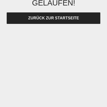
GELAUFEN!
ZURÜCK ZUR STARTSEITE