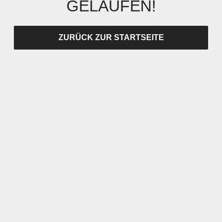
GELAUFEN!
ZURÜCK ZUR STARTSEITE