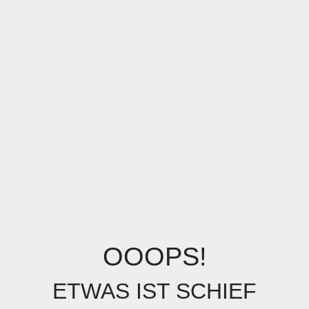
OOOPS!
ETWAS IST SCHIEF