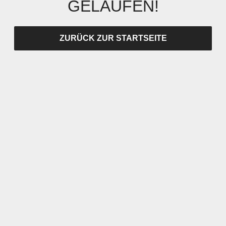
GELAUFEN!
ZURÜCK ZUR STARTSEITE