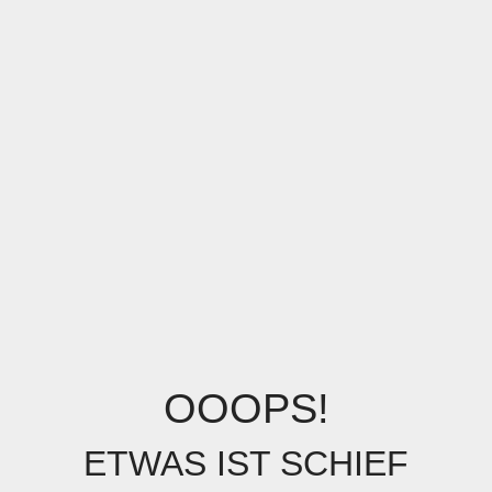
OOOPS!
ETWAS IST SCHIEF