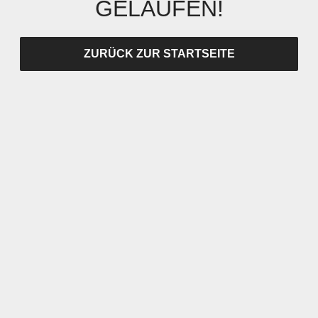
GELAUFEN!
ZURÜCK ZUR STARTSEITE