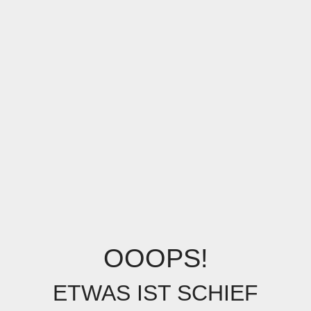
OOOPS!
ETWAS IST SCHIEF