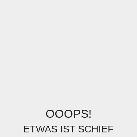
OOOPS!
ETWAS IST SCHIEF