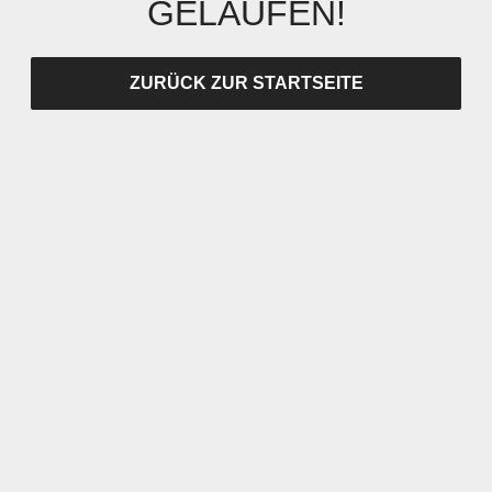
GELAUFEN!
ZURÜCK ZUR STARTSEITE