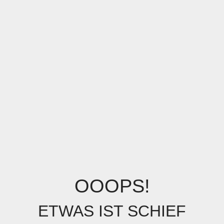
OOOPS!
ETWAS IST SCHIEF