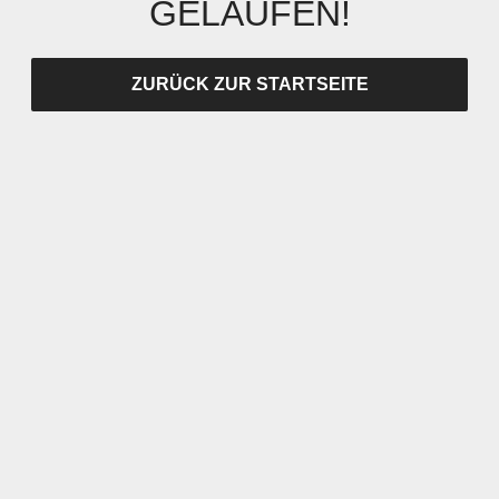
GELAUFEN!
ZURÜCK ZUR STARTSEITE