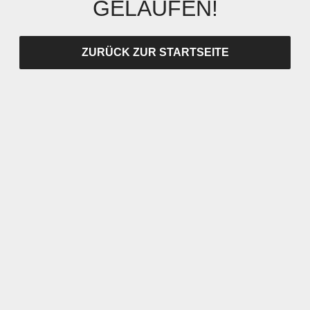
GELAUFEN!
ZURÜCK ZUR STARTSEITE