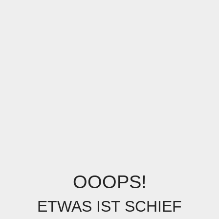
OOOPS!
ETWAS IST SCHIEF