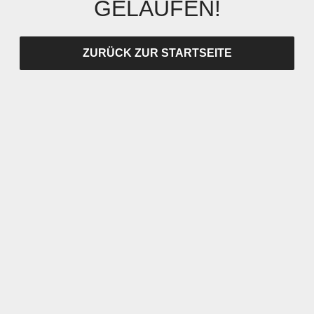
GELAUFEN!
ZURÜCK ZUR STARTSEITE