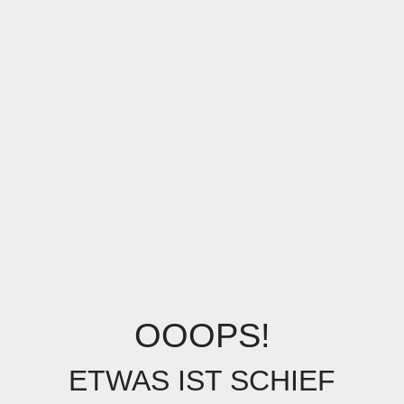
OOOPS!
ETWAS IST SCHIEF