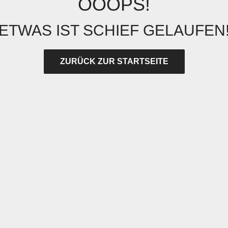
OOOPS!
ETWAS IST SCHIEF GELAUFEN
ZURÜCK ZUR STARTSEITE