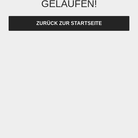
GELAUFEN!
ZURÜCK ZUR STARTSEITE