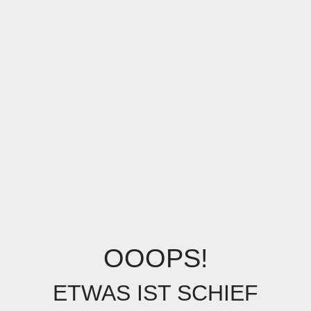
OOOPS!
ETWAS IST SCHIEF