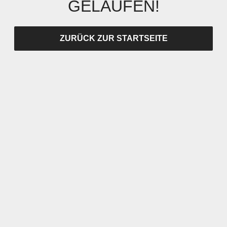
GELAUFEN!
ZURÜCK ZUR STARTSEITE