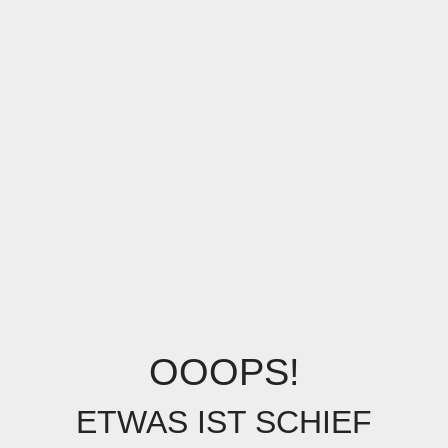
OOOPS!
ETWAS IST SCHIEF