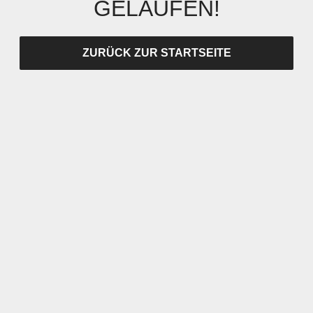
GELAUFEN!
ZURÜCK ZUR STARTSEITE