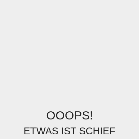
OOOPS!
ETWAS IST SCHIEF