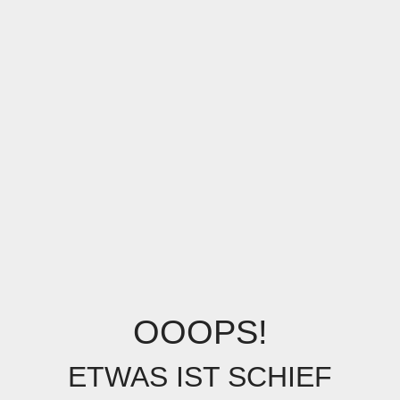
OOOPS!
ETWAS IST SCHIEF