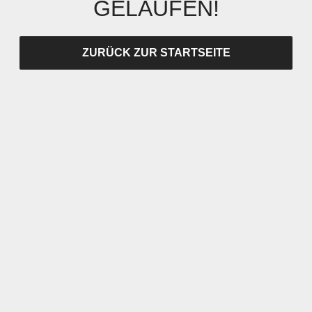
GELAUFEN!
ZURÜCK ZUR STARTSEITE