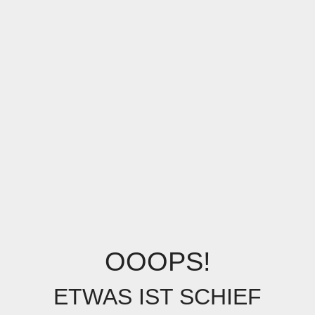
OOOPS!
ETWAS IST SCHIEF