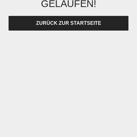
GELAUFEN!
ZURÜCK ZUR STARTSEITE