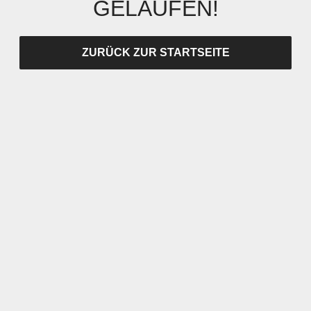
GELAUFEN!
ZURÜCK ZUR STARTSEITE