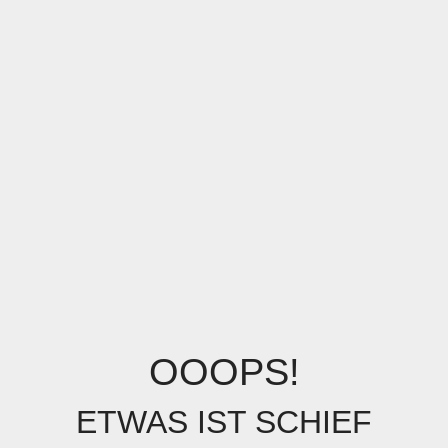
OOOPS!
ETWAS IST SCHIEF