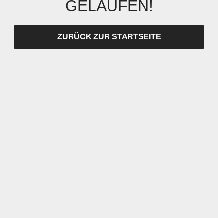
GELAUFEN!
ZURÜCK ZUR STARTSEITE