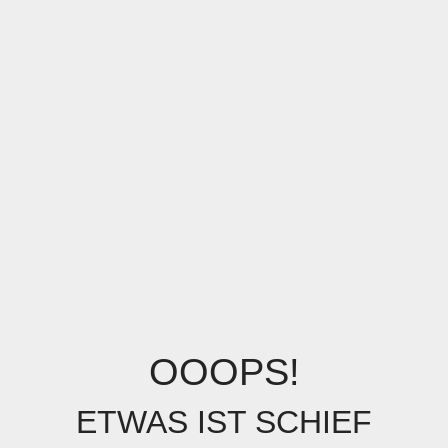
OOOPS!
ETWAS IST SCHIEF