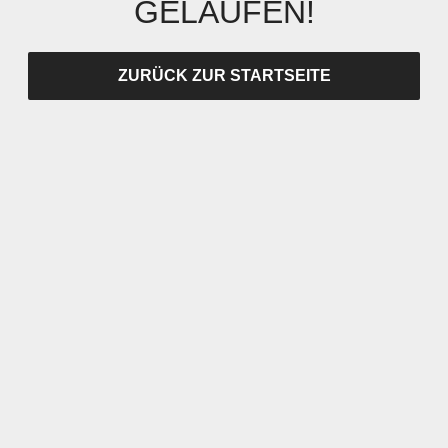
GELAUFEN!
ZURÜCK ZUR STARTSEITE