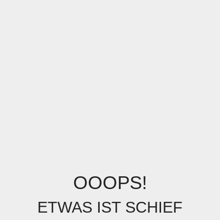
OOOPS!
ETWAS IST SCHIEF