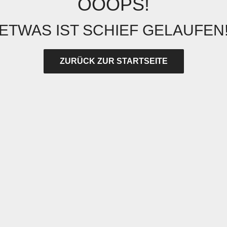
OOOPS!
ETWAS IST SCHIEF GELAUFEN
ZURÜCK ZUR STARTSEITE