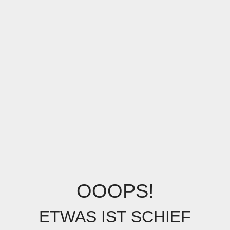
OOOPS!
ETWAS IST SCHIEF