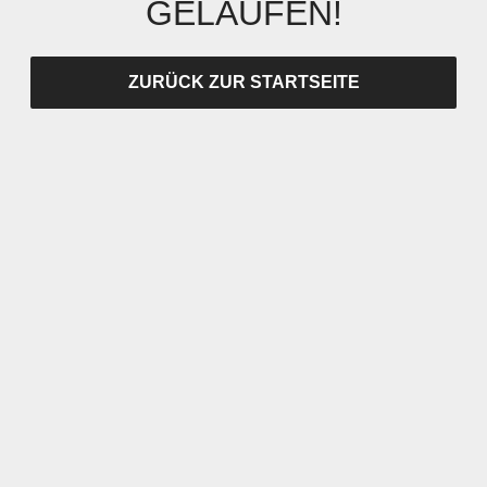
GELAUFEN!
ZURÜCK ZUR STARTSEITE