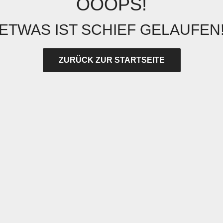
OOOPS!
ETWAS IST SCHIEF GELAUFEN
ZURÜCK ZUR STARTSEITE