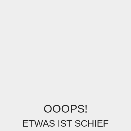
OOOPS!
ETWAS IST SCHIEF