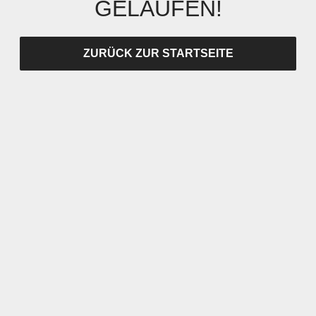
GELAUFEN!
ZURÜCK ZUR STARTSEITE