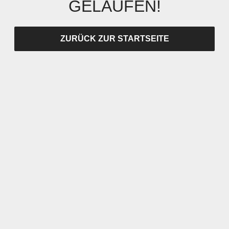
GELAUFEN!
ZURÜCK ZUR STARTSEITE