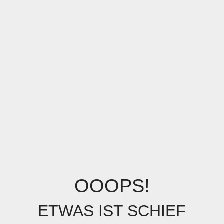
OOOPS!
ETWAS IST SCHIEF