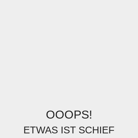
OOOPS!
ETWAS IST SCHIEF