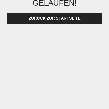
GELAUFEN!
ZURÜCK ZUR STARTSEITE