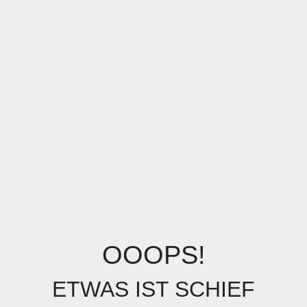
OOOPS!
ETWAS IST SCHIEF