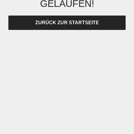
GELAUFEN!
ZURÜCK ZUR STARTSEITE