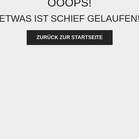
OOOPS!
ETWAS IST SCHIEF GELAUFEN
ZURÜCK ZUR STARTSEITE