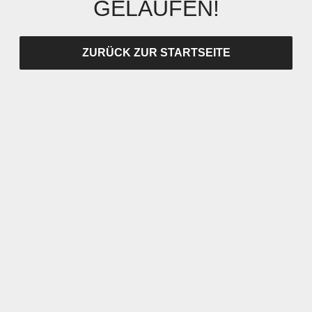
GELAUFEN!
ZURÜCK ZUR STARTSEITE