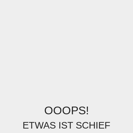
OOOPS!
ETWAS IST SCHIEF