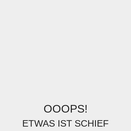
OOOPS!
ETWAS IST SCHIEF