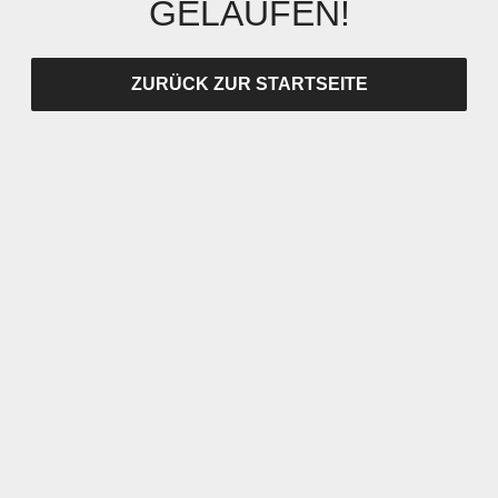
GELAUFEN!
ZURÜCK ZUR STARTSEITE