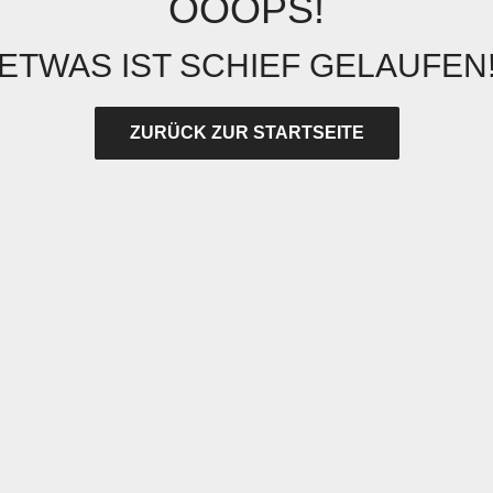
OOOPS!
ETWAS IST SCHIEF GELAUFEN
ZURÜCK ZUR STARTSEITE