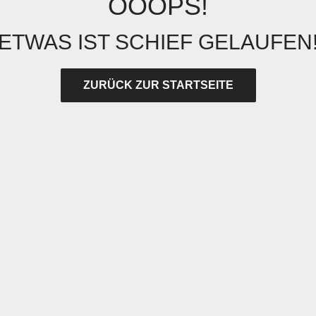
OOOPS!
ETWAS IST SCHIEF GELAUFEN
ZURÜCK ZUR STARTSEITE