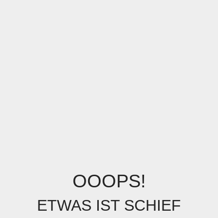
OOOPS!
ETWAS IST SCHIEF