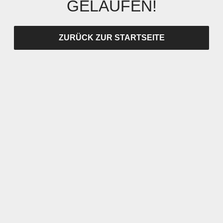
GELAUFEN!
ZURÜCK ZUR STARTSEITE