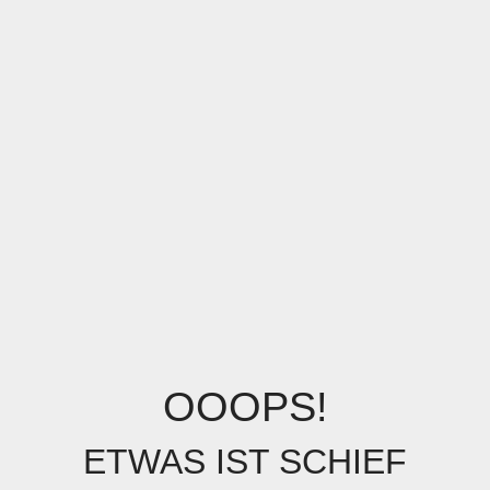
OOOPS!
ETWAS IST SCHIEF