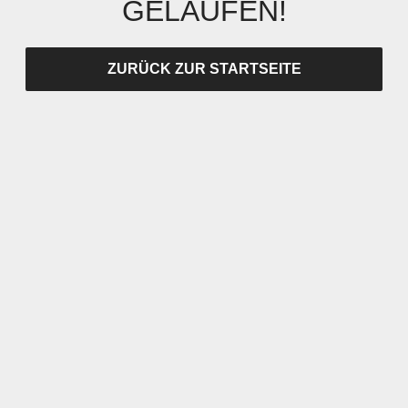
GELAUFEN!
ZURÜCK ZUR STARTSEITE