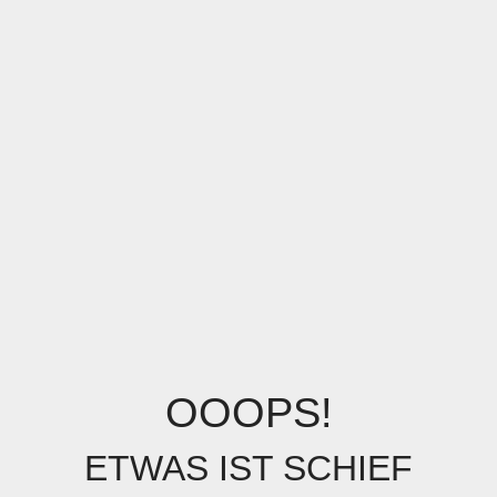
OOOPS!
ETWAS IST SCHIEF