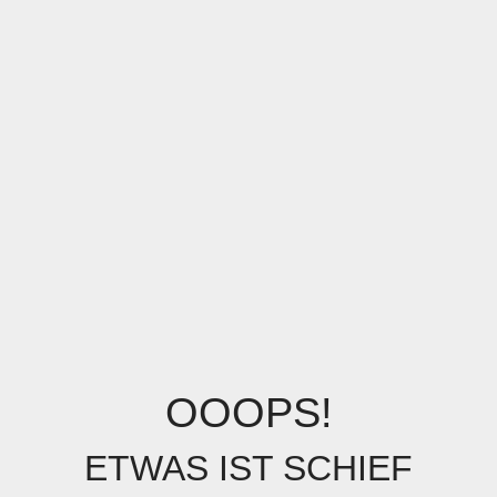
OOOPS!
ETWAS IST SCHIEF