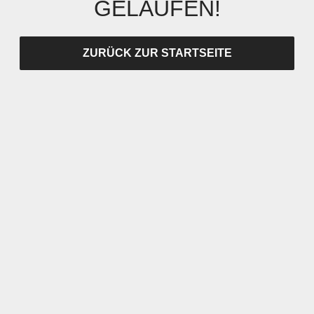
GELAUFEN!
ZURÜCK ZUR STARTSEITE