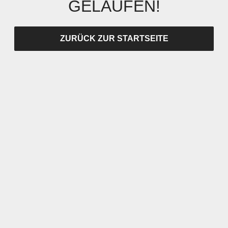
GELAUFEN!
ZURÜCK ZUR STARTSEITE