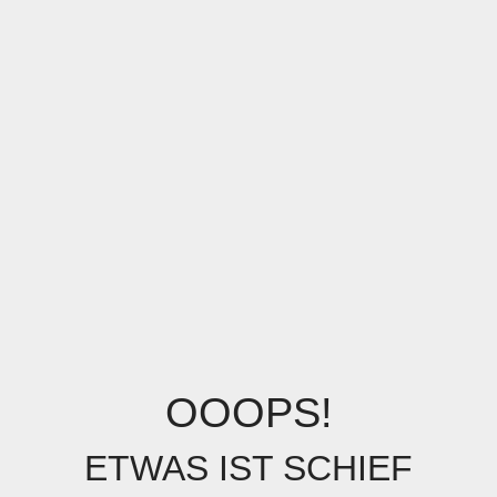
OOOPS!
ETWAS IST SCHIEF