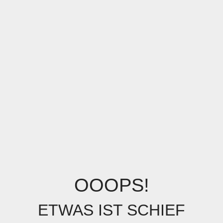
OOOPS!
ETWAS IST SCHIEF