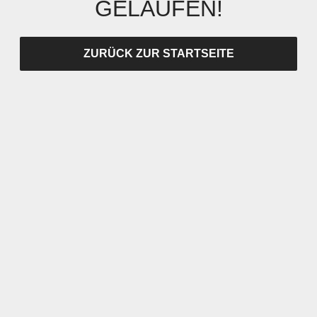
GELAUFEN!
ZURÜCK ZUR STARTSEITE