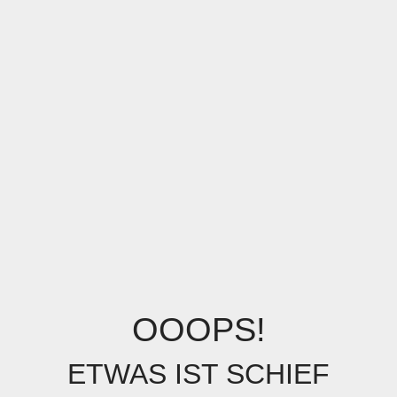
OOOPS!
ETWAS IST SCHIEF