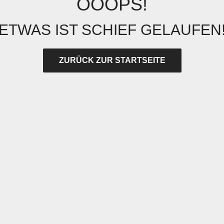
OOOPS!
ETWAS IST SCHIEF GELAUFEN
ZURÜCK ZUR STARTSEITE